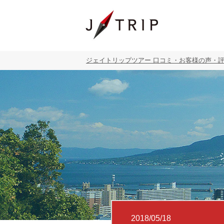
ジェイトリップツアー 口コミ・お客様の声・評判・
2018/05/18